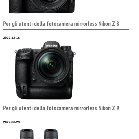
Per gli utenti della fotocamera mirrorless Nikon Z 8
2022-12-16
Per gli utenti della fotocamera mirrorless Nikon Z 9
2022-06-23