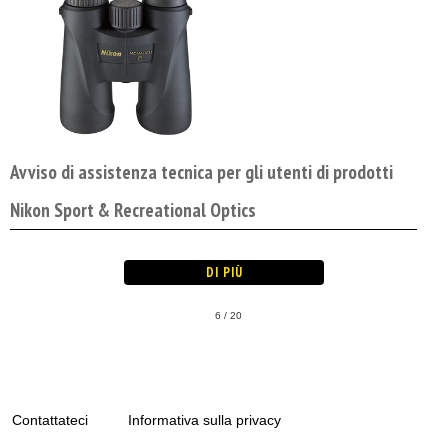
Avviso di assistenza tecnica per gli utenti di prodotti
Nikon Sport & Recreational Optics
6 / 20
Contattateci
Informativa sulla privacy