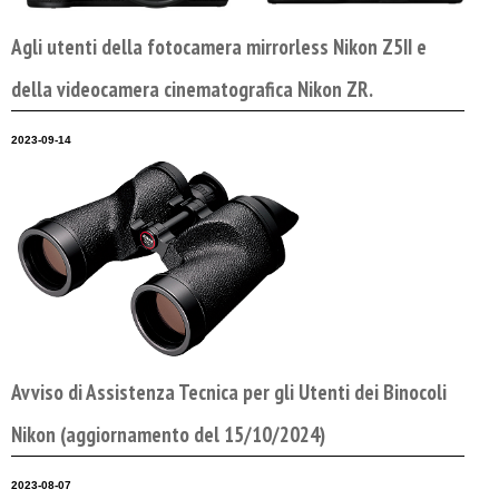
Agli utenti della fotocamera mirrorless Nikon Z5II e
della videocamera cinematografica Nikon ZR.
2023-09-14
Avviso di Assistenza Tecnica per gli Utenti dei Binocoli
Nikon (aggiornamento del 15/10/2024)
2023-08-07