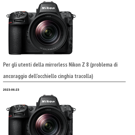
Per gli utenti della mirrorless Nikon Z 8 (problema di
ancoraggio dell'occhiello cinghia tracolla)
2023-06-23