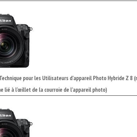
 Technique pour les Utilisateurs d’appareil Photo Hybride Z 8 
e lié à l'œillet de la courroie de l'appareil photo)