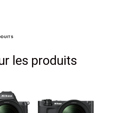
ODUITS
ur les produits