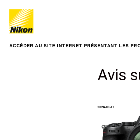
ACCÉDER AU SITE INTERNET PRÉSENTANT LES PR
Avis s
2026-03-17