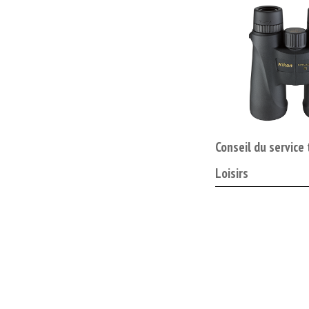
Conseil du service
Loisirs