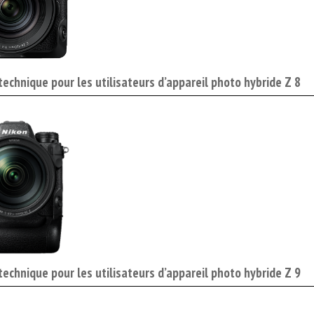
 technique pour les utilisateurs d’appareil photo hybride Z 8
 technique pour les utilisateurs d’appareil photo hybride Z 9