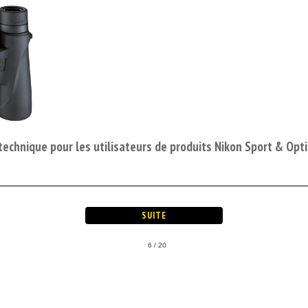
 technique pour les utilisateurs de produits Nikon Sport & Opt
6 / 20