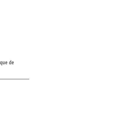
ique de