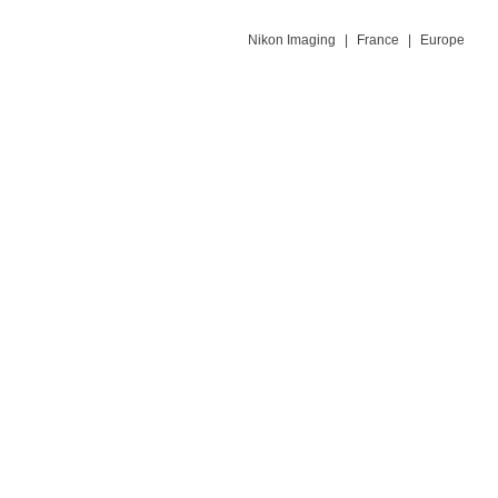
Nikon Imaging
|
France
|
Europe