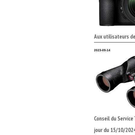
Aux utilisateurs d
2023-09-14
Conseil du Service
jour du 15/10/202