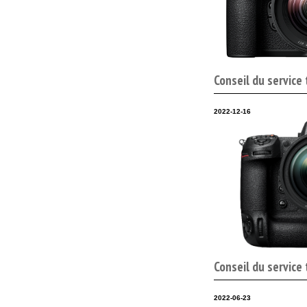
Conseil du service
2022-12-16
Conseil du service
2022-06-23