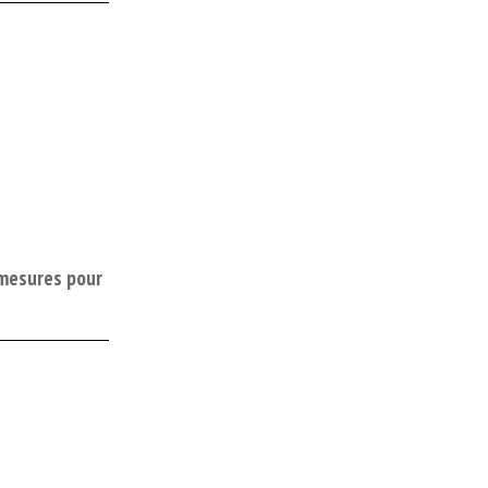
(mesures pour