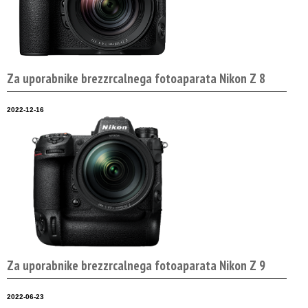
Za uporabnike brezzrcalnega fotoaparata Nikon Z 8
2022-12-16
Za uporabnike brezzrcalnega fotoaparata Nikon Z 9
2022-06-23