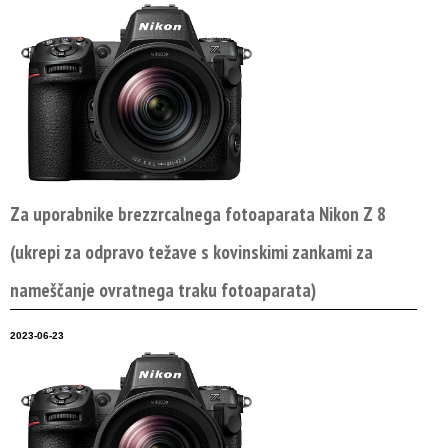
Za uporabnike brezzrcalnega fotoaparata Nikon Z 8
(ukrepi za odpravo težave s kovinskimi zankami za
nameščanje ovratnega traku fotoaparata)
2023-06-23