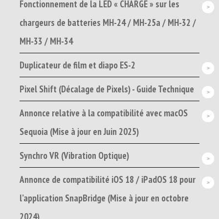
Fonctionnement de la LED « CHARGE » sur les
chargeurs de batteries MH-24 / MH-25a / MH-32 /
MH-33 / MH-34
Duplicateur de film et diapo ES-2
Pixel Shift (Décalage de Pixels) - Guide Technique
Annonce relative à la compatibilité avec macOS
Sequoia (Mise à jour en Juin 2025)
Synchro VR (Vibration Optique)
Annonce de compatibilité iOS 18 / iPadOS 18 pour
l’application SnapBridge (Mise à jour en octobre
2024)