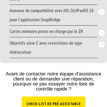
Annonce de compatibilité avec iOS 26/iPadOS 26
pour l’application SnapBridge
Cartes mémoire prises en charge par le ZR
Objectifs série Z avec restrictions de type
d'obturateur
Avant de contacter notre équipe d'assistance
client ou de demander une réparation,
pourquoi ne pas essayer notre liste de
contrôle rapide ?
CHECK-LIST DE PRÉ-ASSISTANCE