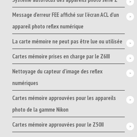
Message d'erreur FEE affiché sur l'écran ACL d'un
appareil photo reflex numérique
La carte mémoire ne peut pas être lue ou utilisée
Cartes mémoire prises en charge par le Z6III
Nettoyage du capteur d’image des reflex
numériques
Cartes mémoire approuvées pour les appareils
photo de la gamme Nikon
Cartes mémoire approuvées pour le Z50II