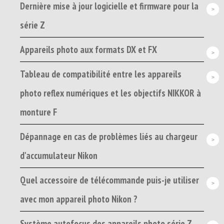
Dernière mise à jour logicielle et firmware pour la
série Z
Appareils photo aux formats DX et FX
Tableau de compatibilité entre les appareils
photo reflex numériques et les objectifs NIKKOR à
monture F
Dépannage en cas de problèmes liés au chargeur
d'accumulateur Nikon
Quel accessoire de télécommande puis-je utiliser
avec mon appareil photo Nikon ?
Système autofocus des appareils photo série Z