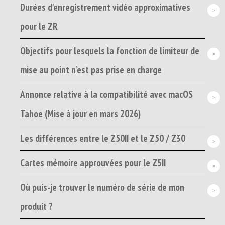
Durées d'enregistrement vidéo approximatives
pour le ZR
Objectifs pour lesquels la fonction de limiteur de
mise au point n’est pas prise en charge
Annonce relative à la compatibilité avec macOS
Tahoe (Mise à jour en mars 2026)
Les différences entre le Z50II et le Z50 / Z30
Cartes mémoire approuvées pour le Z5II
Où puis-je trouver le numéro de série de mon
produit ?