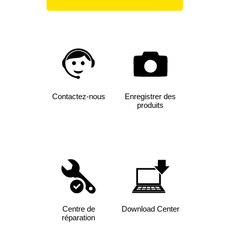
Contactez-nous
Enregistrer des
produits
Centre de
Download Center
réparation