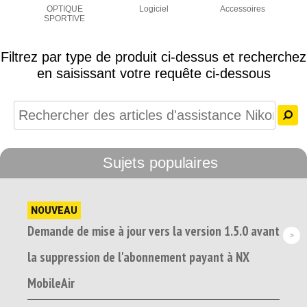
OPTIQUE
Logiciel
Accessoires
SPORTIVE
Filtrez par type de produit ci-dessus et recherchez
en saisissant votre requête ci-dessous
Sujets populaires
NOUVEAU
Demande de mise à jour vers la version 1.5.0 avant
la suppression de l'abonnement payant à NX
MobileAir