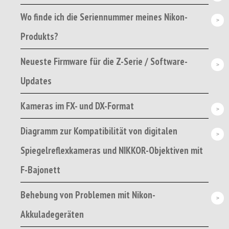
Wo finde ich die Seriennummer meines Nikon-
Produkts?
Neueste Firmware für die Z-Serie / Software-
Updates
Kameras im FX- und DX-Format
Diagramm zur Kompatibilität von digitalen
Spiegelreflexkameras und NIKKOR-Objektiven mit
F-Bajonett
Behebung von Problemen mit Nikon-
Akkuladegeräten