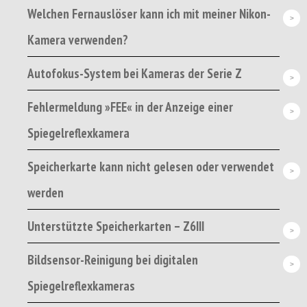
Welchen Fernauslöser kann ich mit meiner Nikon-
Kamera verwenden?
Autofokus-System bei Kameras der Serie Z
Fehlermeldung »FEE« in der Anzeige einer
Spiegelreflexkamera
Speicherkarte kann nicht gelesen oder verwendet
werden
Unterstützte Speicherkarten – Z6III
Bildsensor-Reinigung bei digitalen
Spiegelreflexkameras