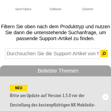
Sport Optics
Software
Zubehör
Filtern Sie oben nach dem Produkttyp und nutzen
Sie dann die untenstehende Suchanfrage, um
passende Support-Artikel zu finden.
Beliebte Themen
NEU
Bitte um Update auf Version 1.5.0 vor der
Einstellung des kostenpflichtigen NX MobileAir-