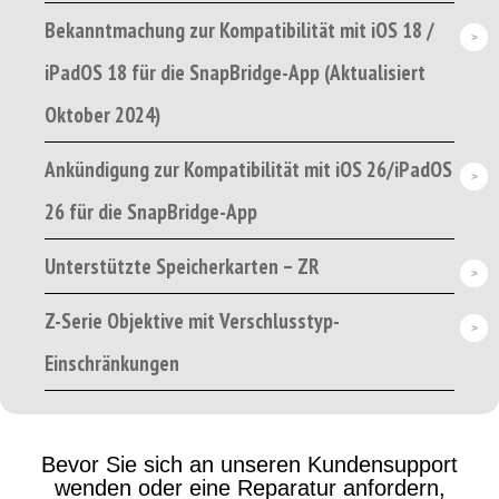
Bekanntmachung zur Kompatibilität mit iOS 18 /
iPadOS 18 für die SnapBridge-App (Aktualisiert
Oktober 2024)
Ankündigung zur Kompatibilität mit iOS 26/iPadOS
26 für die SnapBridge-App
Unterstützte Speicherkarten – ZR
Z-Serie Objektive mit Verschlusstyp-
Einschränkungen
Bevor Sie sich an unseren Kundensupport
wenden oder eine Reparatur anfordern,