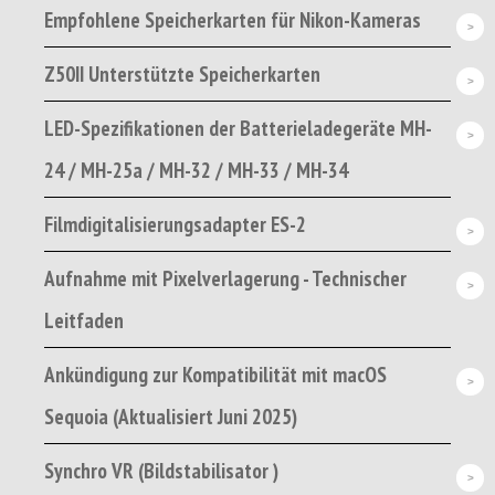
Empfohlene Speicherkarten für Nikon-Kameras
Z50II Unterstützte Speicherkarten
LED-Spezifikationen der Batterieladegeräte MH-
24 / MH-25a / MH-32 / MH-33 / MH-34
Filmdigitalisierungsadapter ES-2
Aufnahme mit Pixelverlagerung - Technischer
Leitfaden
Ankündigung zur Kompatibilität mit macOS
Sequoia (Aktualisiert Juni 2025)
Synchro VR (Bildstabilisator )