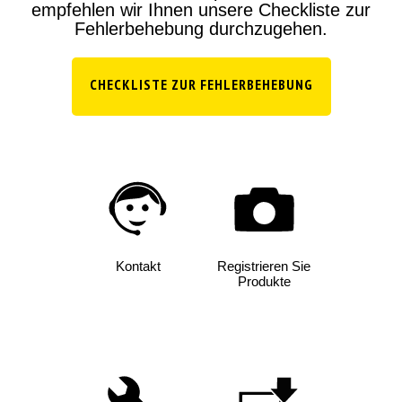
empfehlen wir Ihnen unsere Checkliste zur
Fehlerbehebung durchzugehen.
CHECKLISTE ZUR FEHLERBEHEBUNG
Kontakt
Registrieren Sie
Produkte