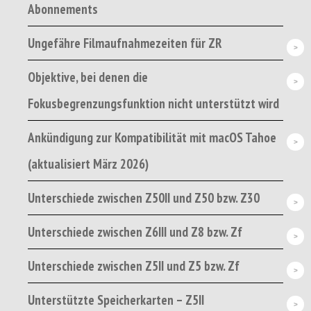
Abonnements
Ungefähre Filmaufnahmezeiten für ZR
Objektive, bei denen die
Fokusbegrenzungsfunktion nicht unterstützt wird
Ankündigung zur Kompatibilität mit macOS Tahoe
(aktualisiert März 2026)
Unterschiede zwischen Z50II und Z50 bzw. Z30
Unterschiede zwischen Z6III und Z8 bzw. Zf
Unterschiede zwischen Z5II und Z5 bzw. Zf
Unterstützte Speicherkarten – Z5II