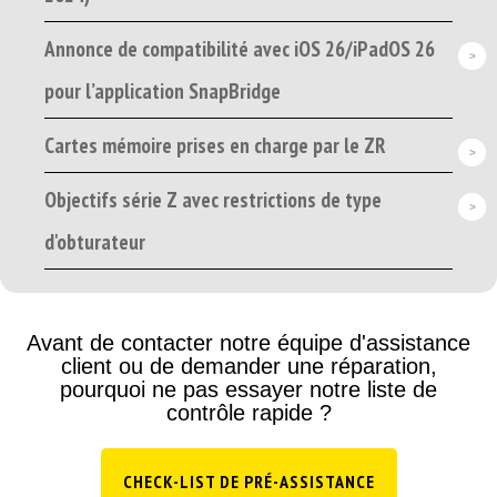
Annonce de compatibilité avec iOS 26/iPadOS 26
pour l’application SnapBridge
Cartes mémoire prises en charge par le ZR
Objectifs série Z avec restrictions de type
d'obturateur
Avant de contacter notre équipe d'assistance
client ou de demander une réparation,
pourquoi ne pas essayer notre liste de
contrôle rapide ?
CHECK-LIST DE PRÉ-ASSISTANCE