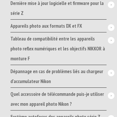
Dernière mise à jour logicielle et firmware pour la
série Z
Appareils photo aux formats DX et FX
Tableau de compatibilité entre les appareils
photo reflex numériques et les objectifs NIKKOR à
monture F
Dépannage en cas de problèmes liés au chargeur
d'accumulateur Nikon
Quel accessoire de télécommande puis-je utiliser
avec mon appareil photo Nikon ?
Système autofocus des appareils photo série Z