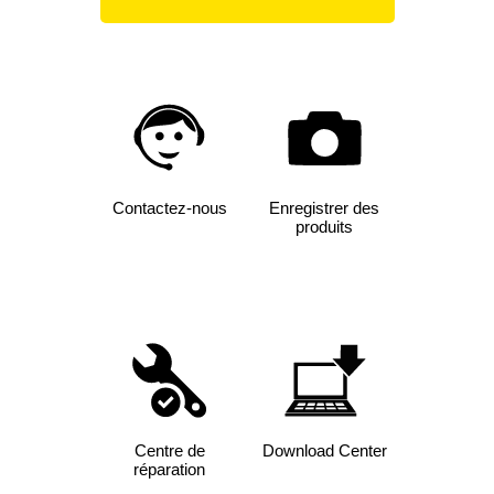
Contactez-nous
Enregistrer des
produits
Centre de
Download Center
réparation