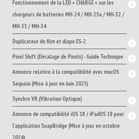
Fonctionnement de la LED « CHARGE » sur les
chargeurs de batteries MH-24 / MH-25a / MH-32 /
MH-33 / MH-34
Duplicateur de film et diapo ES-2
Pixel Shift (Décalage de Pixels) - Guide Technique
Annonce relative à la compatibilité avec macOS
Sequoia (Mise à jour en Juin 2025)
Synchro VR (Vibration Optique)
Annonce de compatibilité iOS 18 / iPadOS 18 pour
l’application SnapBridge (Mise à jour en octobre
2024)