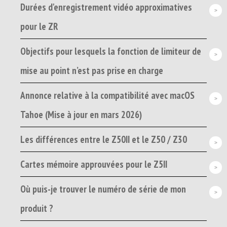
Durées d'enregistrement vidéo approximatives
pour le ZR
Objectifs pour lesquels la fonction de limiteur de
mise au point n’est pas prise en charge
Annonce relative à la compatibilité avec macOS
Tahoe (Mise à jour en mars 2026)
Les différences entre le Z50II et le Z50 / Z30
Cartes mémoire approuvées pour le Z5II
Où puis-je trouver le numéro de série de mon
produit ?