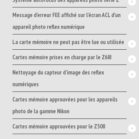
Message d'erreur FEE affiché sur l'écran ACL d'un
appareil photo reflex numérique
La carte mémoire ne peut pas être lue ou utilisée
Cartes mémoire prises en charge par le Z6III
Nettoyage du capteur d’image des reflex
numériques
Cartes mémoire approuvées pour les appareils
photo de la gamme Nikon
Cartes mémoire approuvées pour le Z50II