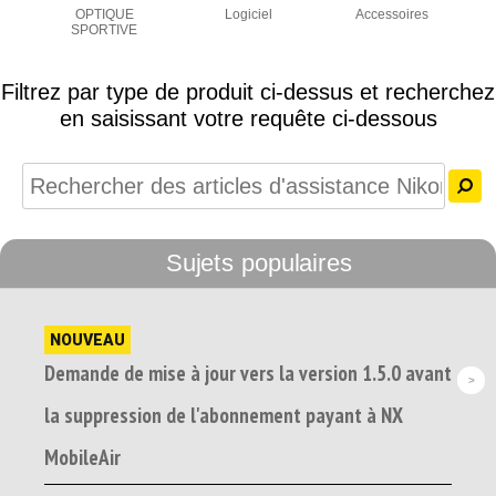
OPTIQUE
Logiciel
Accessoires
SPORTIVE
Filtrez par type de produit ci-dessus et recherchez
en saisissant votre requête ci-dessous
Sujets populaires
NOUVEAU
Demande de mise à jour vers la version 1.5.0 avant
la suppression de l'abonnement payant à NX
MobileAir