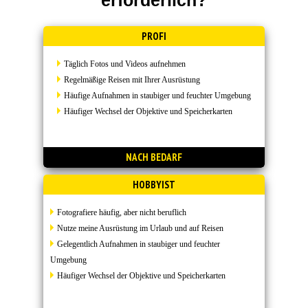
erforderlich?
PROFI
Täglich Fotos und Videos aufnehmen
Regelmäßige Reisen mit Ihrer Ausrüstung
Häufige Aufnahmen in staubiger und feuchter Umgebung
Häufiger Wechsel der Objektive und Speicherkarten
NACH BEDARF
HOBBYIST
Fotografiere häufig, aber nicht beruflich
Nutze meine Ausrüstung im Urlaub und auf Reisen
Gelegentlich Aufnahmen in staubiger und feuchter
Umgebung
Häufiger Wechsel der Objektive und Speicherkarten