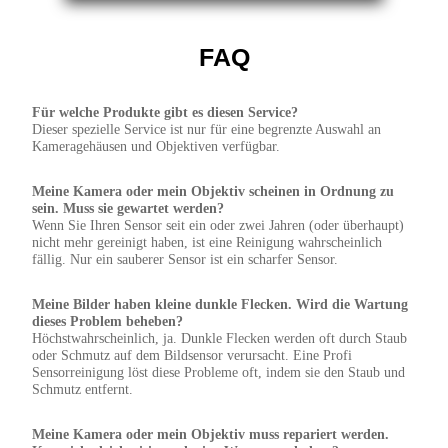
FAQ
Für welche Produkte gibt es diesen Service?
Dieser spezielle Service ist nur für eine begrenzte Auswahl an
Kameragehäusen und Objektiven verfügbar.
Meine Kamera oder mein Objektiv scheinen in Ordnung zu
sein. Muss sie gewartet werden?
Wenn Sie Ihren Sensor seit ein oder zwei Jahren (oder überhaupt)
nicht mehr gereinigt haben, ist eine Reinigung wahrscheinlich
fällig. Nur ein sauberer Sensor ist ein scharfer Sensor.
Meine Bilder haben kleine dunkle Flecken. Wird die Wartung
dieses Problem beheben?
Höchstwahrscheinlich, ja. Dunkle Flecken werden oft durch Staub
oder Schmutz auf dem Bildsensor verursacht. Eine Profi
Sensorreinigung löst diese Probleme oft, indem sie den Staub und
Schmutz entfernt.
Meine Kamera oder mein Objektiv muss repariert werden.