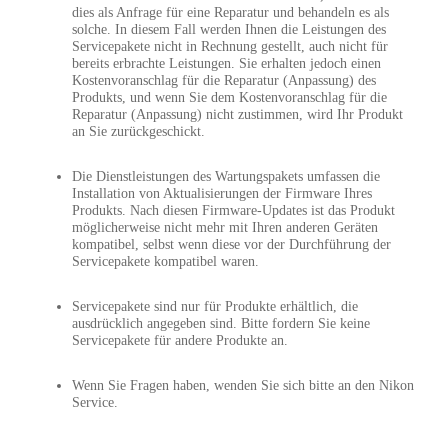
dies als Anfrage für eine Reparatur und behandeln es als
solche. In diesem Fall werden Ihnen die Leistungen des
Servicepakete nicht in Rechnung gestellt, auch nicht für
bereits erbrachte Leistungen. Sie erhalten jedoch einen
Kostenvoranschlag für die Reparatur (Anpassung) des
Produkts, und wenn Sie dem Kostenvoranschlag für die
Reparatur (Anpassung) nicht zustimmen, wird Ihr Produkt
an Sie zurückgeschickt.
Die Dienstleistungen des Wartungspakets umfassen die
Installation von Aktualisierungen der Firmware Ihres
Produkts. Nach diesen Firmware-Updates ist das Produkt
möglicherweise nicht mehr mit Ihren anderen Geräten
kompatibel, selbst wenn diese vor der Durchführung der
Servicepakete kompatibel waren.
Servicepakete sind nur für Produkte erhältlich, die
ausdrücklich angegeben sind. Bitte fordern Sie keine
Servicepakete für andere Produkte an.
Wenn Sie Fragen haben, wenden Sie sich bitte an den Nikon
Service.