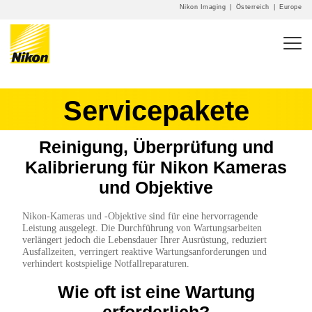
Nikon Imaging
|
Österreich
|
Europe
Servicepakete
Reinigung, Überprüfung und
Kalibrierung für Nikon Kameras
und Objektive
Nikon-Kameras und -Objektive sind für eine hervorragende
Leistung ausgelegt. Die Durchführung von Wartungsarbeiten
verlängert jedoch die Lebensdauer Ihrer Ausrüstung, reduziert
Ausfallzeiten, verringert reaktive Wartungsanforderungen und
verhindert kostspielige Notfallreparaturen.
Wie oft ist eine Wartung