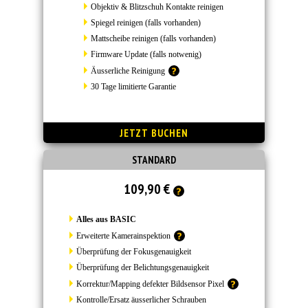
Objektiv & Blitzschuh Kontakte reinigen
Spiegel reinigen (falls vorhanden)
Mattscheibe reinigen (falls vorhanden)
Firmware Update (falls notwenig)
Äusserliche Reinigung
30 Tage limitierte Garantie
STANDARD
109,90 €
Alles aus BASIC
Erweiterte Kamerainspektion
Überprüfung der Fokusgenauigkeit
Überprüfung der Belichtungsgenauigkeit
Korrektur/Mapping defekter Bildsensor Pixel
Kontrolle/Ersatz äusserlicher Schrauben