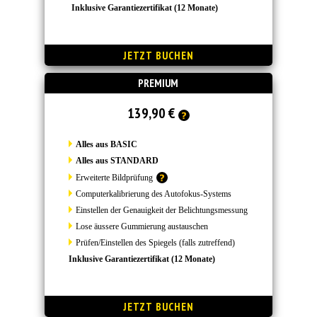
Inklusive Garantiezertifikat (12 Monate)
PREMIUM
139,90 €
Alles aus BASIC
Alles aus STANDARD
Erweiterte Bildprüfung
Computerkalibrierung des Autofokus-Systems
Einstellen der Genauigkeit der Belichtungsmessung
Lose äussere Gummierung austauschen
Prüfen/Einstellen des Spiegels (falls zutreffend)
Inklusive Garantiezertifikat (12 Monate)